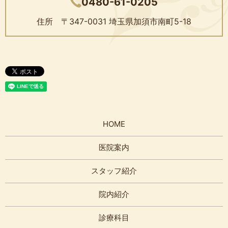
0480-61-0205
住所 〒347-0031
埼玉県加須市南町5-18
HOME
医院案内
スタッフ紹介
院内紹介
診療科目