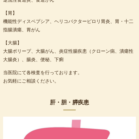
【胃】
機能性ディスペプシア、ヘリコバクターピロリ胃炎、胃・十二
指腸潰瘍、胃がん
【大腸】
大腸ポリープ、大腸がん、炎症性腸疾患（クローン病、潰瘍性
大腸炎）、腸炎、便秘、下痢
当医院にて各検査を行っております。
お気軽にご相談ください。
肝・胆・膵疾患