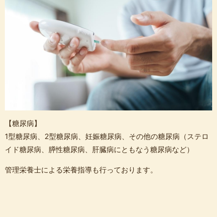
【糖尿病】
1型糖尿病、2型糖尿病、妊娠糖尿病、その他の糖尿病（ステロ
イド糖尿病、膵性糖尿病、肝臓病にともなう糖尿病など）
管理栄養士による栄養指導も行っております。