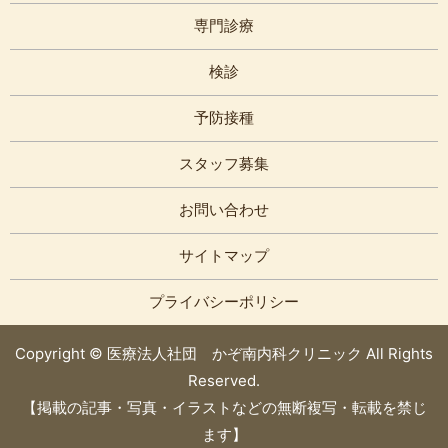
専門診療
検診
予防接種
スタッフ募集
お問い合わせ
サイトマップ
プライバシーポリシー
Copyright © 医療法人社団 かぞ南内科クリニック All Rights
Reserved.
【掲載の記事・写真・イラストなどの無断複写・転載を禁じ
ます】