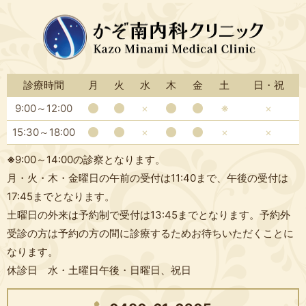
診療時間
月
火
水
木
金
土
日・祝
9:00～12:00
×
※
×
15:30～18:00
×
×
×
※
9:00～14:00の診察となります。
月・火・木・金曜日の午前の受付は11:40まで、午後の受付は
17:45までとなります。
土曜日の外来は予約制で受付は13:45までとなります。予約外
受診の方は予約の方の間に診療するためお待ちいただくことに
なります。
休診日 水・土曜日午後・日曜日、祝日