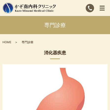
専門診療
HOME
専門診療
消化器疾患