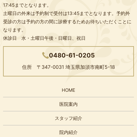
17:45までとなります。
土曜日の外来は予約制で受付は13:45までとなります。予約外
受診の方は予約の方の間に診療するためお待ちいただくことに
なります。
休診日 水・土曜日午後・日曜日、祝日
0480-61-0205
住所 〒347-0031
埼玉県加須市南町5-18
HOME
医院案内
スタッフ紹介
院内紹介