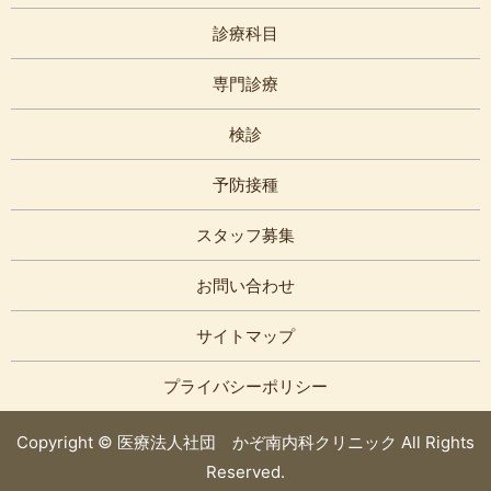
診療科目
専門診療
検診
予防接種
スタッフ募集
お問い合わせ
サイトマップ
プライバシーポリシー
Copyright © 医療法人社団 かぞ南内科クリニック All Rights
Reserved.