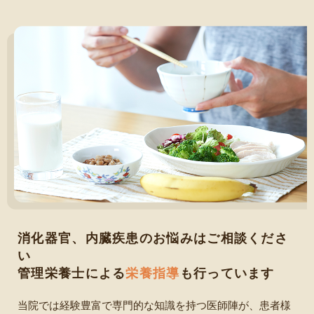
消化器官、内臓疾患のお悩みはご相談くださ
い
管理栄養士による
栄養指導
も行っています
当院では経験豊富で専門的な知識を持つ医師陣が、患者様