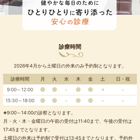
診療時間
2026年4月から土曜日の外来のみ予約制となります。
診療時間
月
火
水
木
金
土
日・祝
9:00～12:00
×
※
×
15:30～18:00
×
×
×
※
9:00～14:00の診察となります。
月・火・木・金曜日の午前の受付は11:40まで、午後の受付は
17:45までとなります。
土曜日の外来は予約制で受付は13:45までとなります。予約外