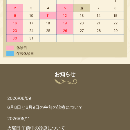
1
2
3
4
5
6
7
8
9
10
11
12
13
14
15
16
17
18
19
20
21
22
23
24
25
26
27
28
29
30
31
休診日
午後休診日
お知らせ
2026/06/09
6月8日と6月9日の午前の診療について
2026/05/11
火曜日 午前中の診療について