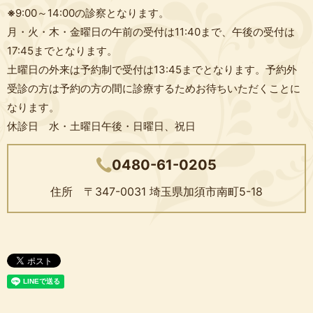
※
9:00～14:00の診察となります。
月・火・木・金曜日の午前の受付は11:40まで、午後の受付は
17:45までとなります。
土曜日の外来は予約制で受付は13:45までとなります。予約外
受診の方は予約の方の間に診療するためお待ちいただくことに
なります。
休診日 水・土曜日午後・日曜日、祝日
0480-61-0205
住所 〒347-0031
埼玉県加須市南町5-18