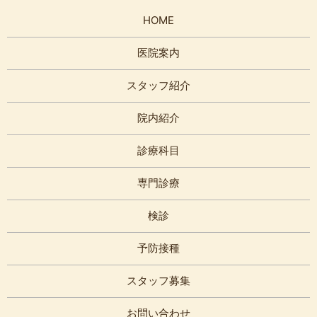
HOME
医院案内
スタッフ紹介
院内紹介
診療科目
専門診療
検診
予防接種
スタッフ募集
お問い合わせ