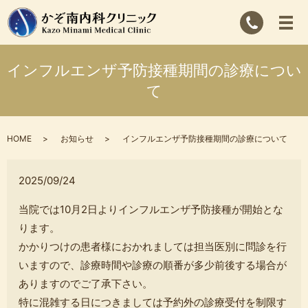
インフルエンザ予防接種期間の診療につい
て
HOME
お知らせ
インフルエンザ予防接種期間の診療について
2025/09/24
当院では10月2日よりインフルエンザ予防接種が開始とな
ります。
かかりつけの患者様におかれましては担当医別に問診を行
いますので、
診療時間や診療の順番が多少前後する場合が
ありますのでご了承下さい。
特に混雑する日につきましては予約外の診療受付を制限す